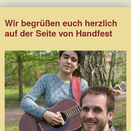
Wir begrüßen euch herzlich
auf der Seite von Handfest