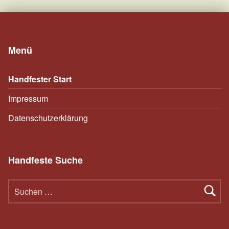
Menü
Handfester Start
Impressum
Datenschutzerklärung
Handfeste Suche
Suchen nach: