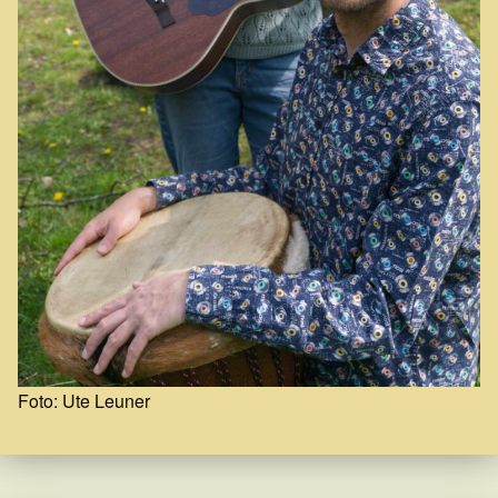
Foto: Ute Leuner
Skip back to main navigation